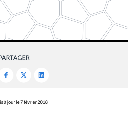
PARTAGER
s à jour le 7 février 2018