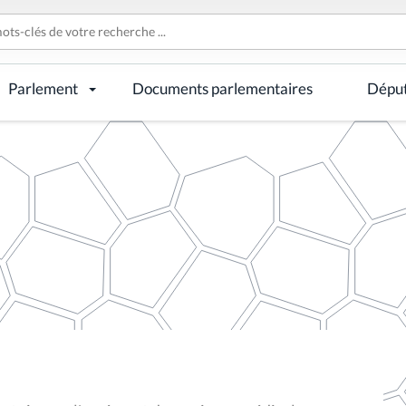
Parlement
Documents parlementaires
Dépu