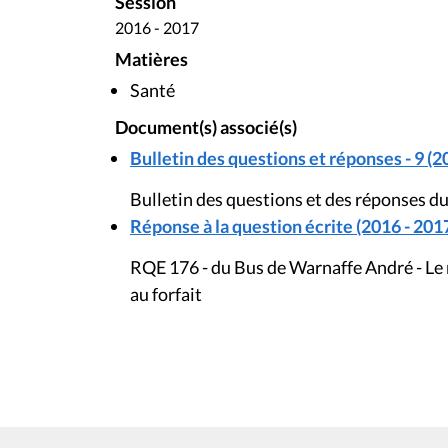
Session
2016 - 2017
Matières
Santé
Document(s) associé(s)
Bulletin des questions et réponses - 9 (2
Bulletin des questions et des réponses d
Réponse à la question écrite (2016 - 201
RQE 176 - du Bus de Warnaffe André - Le
au forfait