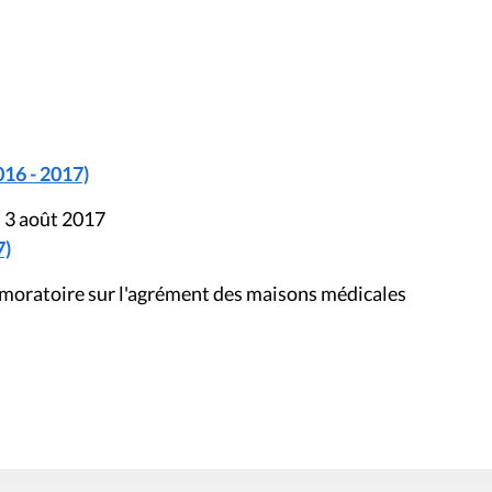
016 - 2017)
u 3 août 2017
7)
 moratoire sur l'agrément des maisons médicales