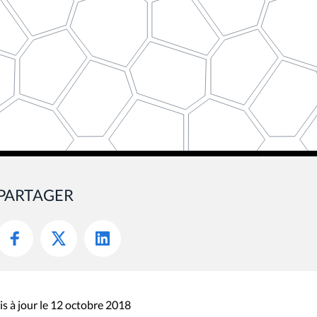
PARTAGER
s à jour le 12 octobre 2018