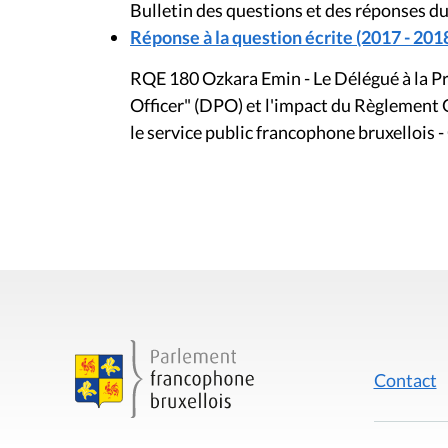
Bulletin des questions et des réponses du
Réponse à la question écrite (2017 - 201
RQE 180 Ozkara Emin - Le Délégué à la P
Officer" (DPO) et l'impact du Règlement
le service public francophone bruxelloi
Contact