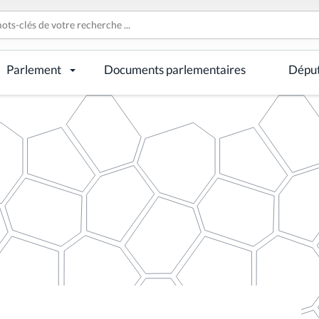
Parlement
Documents parlementaires
Dépu