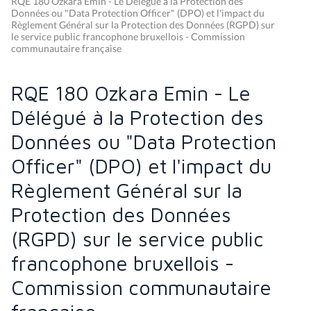
RQE 180 Ozkara Emin - Le Délégué à la Protection des
Données ou "Data Protection Officer" (DPO) et l'impact du
Règlement Général sur la Protection des Données (RGPD) sur
le service public francophone bruxellois - Commission
communautaire française
RQE 180 Ozkara Emin - Le
Délégué à la Protection des
Données ou "Data Protection
Officer" (DPO) et l'impact du
Règlement Général sur la
Protection des Données
(RGPD) sur le service public
francophone bruxellois -
Commission communautaire