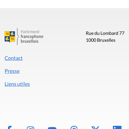
Rue du Lombard 77
1000 Bruxelles
Contact
Presse
Liens utiles