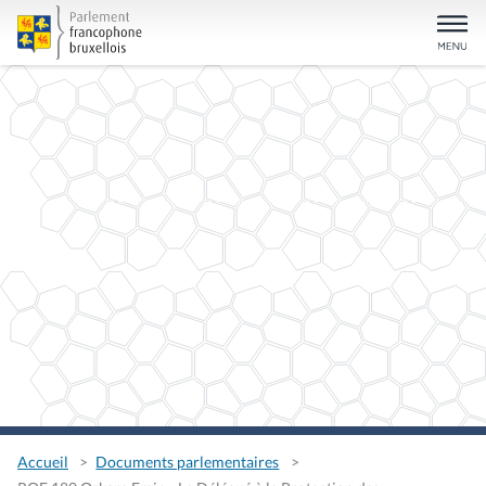
Accueil
Documents parlementaires