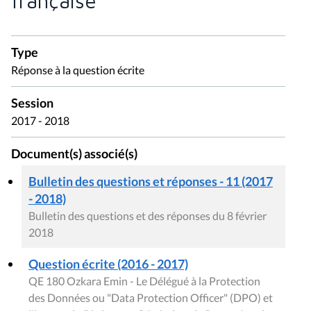
française
Type
Réponse à la question écrite
Session
2017 - 2018
Document(s) associé(s)
Bulletin des questions et réponses - 11 (2017
- 2018)
Bulletin des questions et des réponses du 8 février
2018
Question écrite (2016 - 2017)
QE 180 Ozkara Emin - Le Délégué à la Protection
des Données ou "Data Protection Officer" (DPO) et