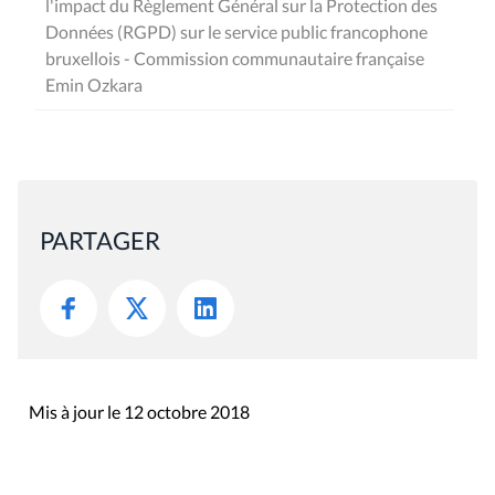
l'impact du Règlement Général sur la Protection des
Données (RGPD) sur le service public francophone
bruxellois - Commission communautaire française
Emin Ozkara
PARTAGER
Mis à jour le 12 octobre 2018