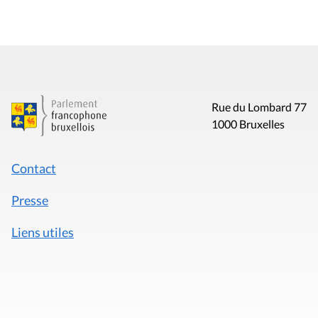
Rue du Lombard 77
1000 Bruxelles
Contact
Presse
Liens utiles