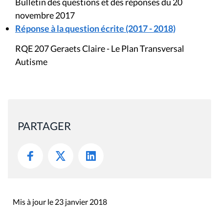
Bulletin des questions et des réponses du 20
novembre 2017
Réponse à la question écrite (2017 - 2018)
RQE 207 Geraets Claire - Le Plan Transversal
Autisme
PARTAGER
Mis à jour le 23 janvier 2018