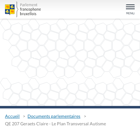
Accueil
Documents parlementaires
QE 207 Geraets Claire - Le Plan Transversal Autisme