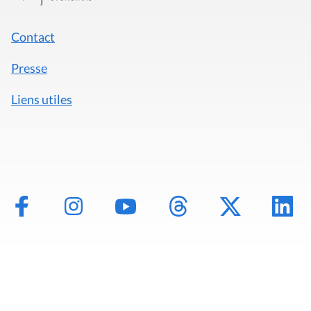
Contact
Presse
Liens utiles