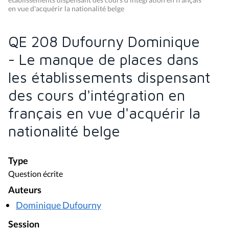
en vue d'acquérir la nationalité belge
QE 208 Dufourny Dominique
- Le manque de places dans
les établissements dispensant
des cours d'intégration en
français en vue d'acquérir la
nationalité belge
Type
Question écrite
Auteurs
Dominique Dufourny
Session