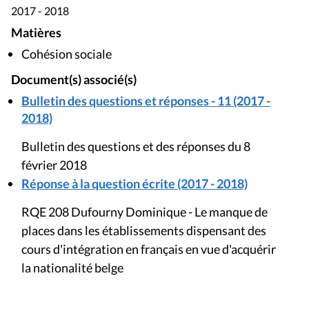
2017 - 2018
Matières
Cohésion sociale
Document(s) associé(s)
Bulletin des questions et réponses - 11 (2017 -
2018)
Bulletin des questions et des réponses du 8
février 2018
Réponse à la question écrite (2017 - 2018)
RQE 208 Dufourny Dominique - Le manque de
places dans les établissements dispensant des
cours d'intégration en français en vue d'acquérir
la nationalité belge