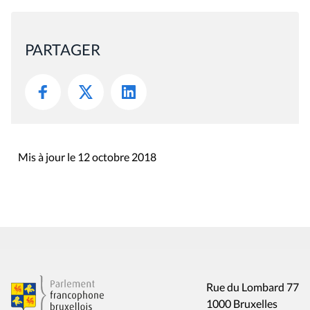
PARTAGER
Mis à jour le 12 octobre 2018
Rue du Lombard 77
1000 Bruxelles