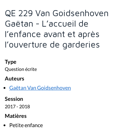
QE 229 Van Goidsenhoven
Gaëtan - L’accueil de
l’enfance avant et après
l’ouverture de garderies
Type
Question écrite
Auteurs
Gaëtan Van Goidsenhoven
Session
2017 - 2018
Matières
Petite enfance