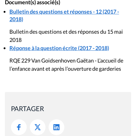
Document(s) associé(s)
Bulletin des questions et réponses - 12 (2017 -
2018)
Bulletin des questions et des réponses du 15 mai
2018
Réponse à la question écrite (2017 - 2018)
RQE 229 Van Goidsenhoven Gaëtan - L’accueil de
l’enfance avant et après l’ouverture de garderies
PARTAGER