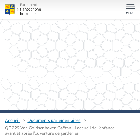
Accueil
Documents parlementaires
QE 229 Van Goidsenhoven Gaëtan - L’accueil de l’enfance
avant et après l’ouverture de garderies