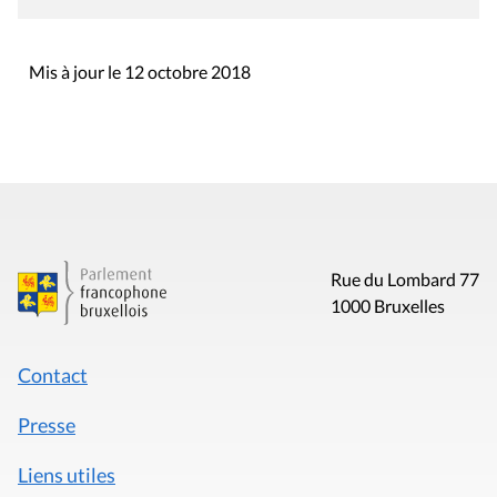
Mis à jour le 12 octobre 2018
Rue du Lombard 77
1000 Bruxelles
Contact
Presse
Liens utiles