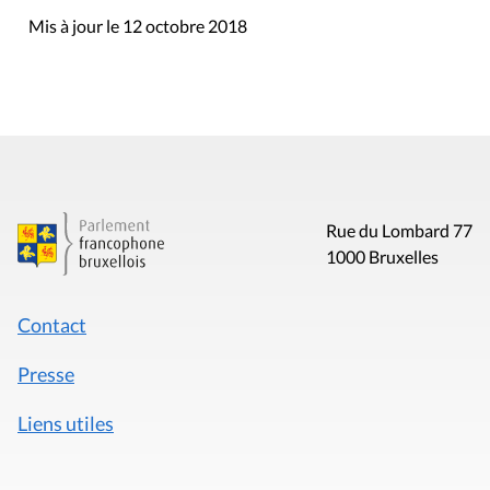
Mis à jour le 12 octobre 2018
Rue du Lombard 77
1000 Bruxelles
Contact
Presse
Liens utiles