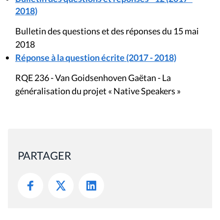
2018)
Bulletin des questions et des réponses du 15 mai
2018
Réponse à la question écrite (2017 - 2018)
RQE 236 - Van Goidsenhoven Gaëtan - La
généralisation du projet « Native Speakers »
PARTAGER