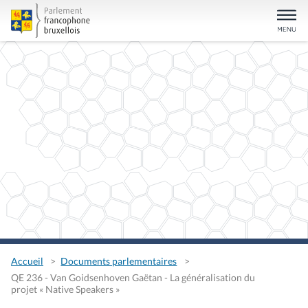
Accueil
Documents parlementaires
QE 236 - Van Goidsenhoven Gaëtan - La généralisation du
projet « Native Speakers »