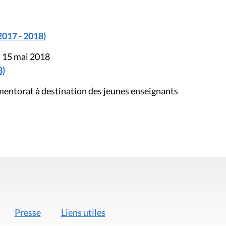
2017 - 2018)
u 15 mai 2018
8)
entorat à destination des jeunes enseignants
Presse
Liens utiles