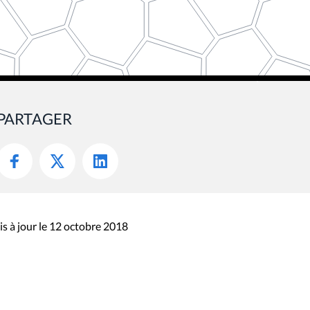
PARTAGER
s à jour le 12 octobre 2018