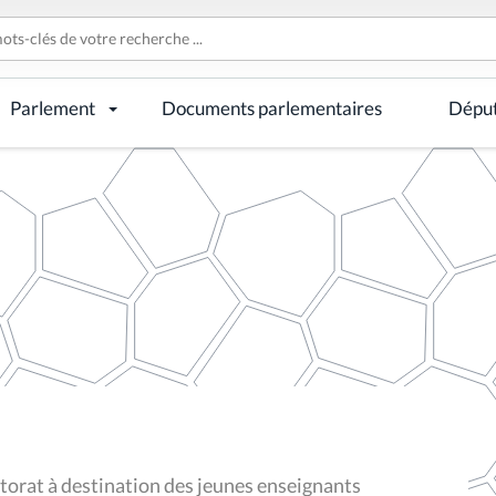
Parlement
Documents parlementaires
Dépu
orat à destination des jeunes enseignants