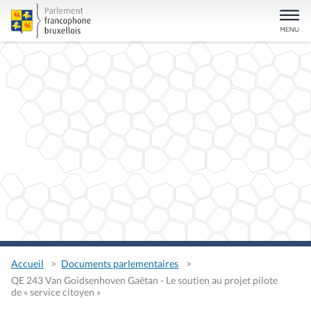
Accueil
Documents parlementaires
QE 243 Van Goidsenhoven Gaëtan - Le soutien au projet pilote
de « service citoyen »