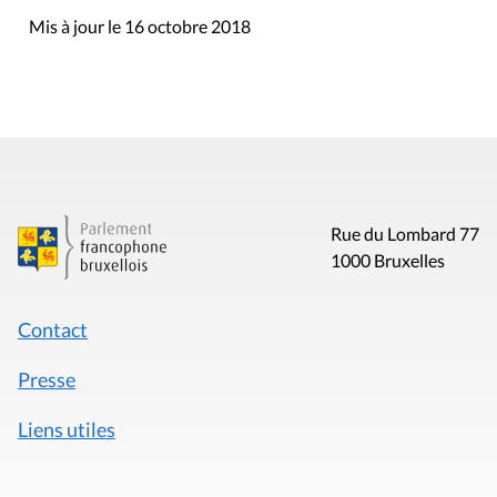
Mis à jour le 16 octobre 2018
Rue du Lombard 77
1000 Bruxelles
Contact
Presse
Liens utiles