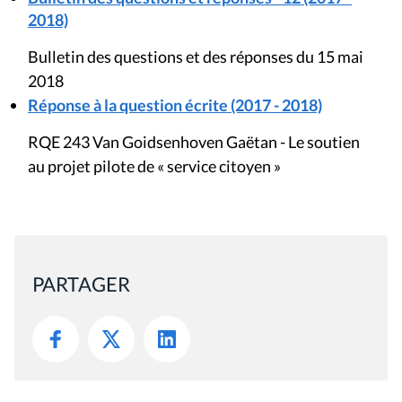
2018)
Bulletin des questions et des réponses du 15 mai
2018
Réponse à la question écrite (2017 - 2018)
RQE 243 Van Goidsenhoven Gaëtan - Le soutien
au projet pilote de « service citoyen »
PARTAGER