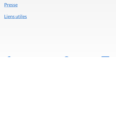
Presse
Liens utiles
Mentions légales