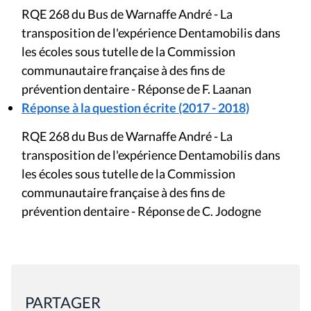
RQE 268 du Bus de Warnaffe André - La
transposition de l'expérience Dentamobilis dans
les écoles sous tutelle de la Commission
communautaire française à des fins de
prévention dentaire - Réponse de F. Laanan
Réponse à la question écrite (2017 - 2018)
RQE 268 du Bus de Warnaffe André - La
transposition de l'expérience Dentamobilis dans
les écoles sous tutelle de la Commission
communautaire française à des fins de
prévention dentaire - Réponse de C. Jodogne
PARTAGER