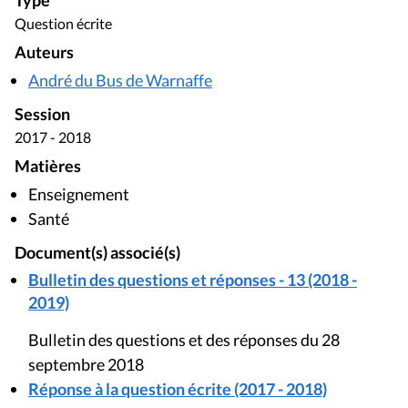
Type
Question écrite
Auteurs
André du Bus de Warnaffe
Session
2017 - 2018
Matières
Enseignement
Santé
Document(s) associé(s)
Bulletin des questions et réponses - 13 (2018 -
2019)
Bulletin des questions et des réponses du 28
septembre 2018
Réponse à la question écrite (2017 - 2018)