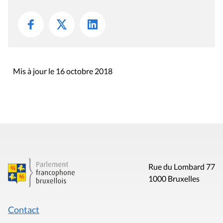
Mis à jour le 16 octobre 2018
Rue du Lombard 77
1000 Bruxelles
Contact