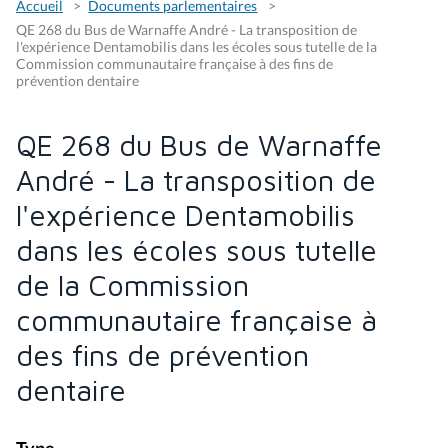
Accueil
Documents parlementaires
QE 268 du Bus de Warnaffe André - La transposition de
l'expérience Dentamobilis dans les écoles sous tutelle de la
Commission communautaire française à des fins de
prévention dentaire
QE 268 du Bus de Warnaffe
André - La transposition de
l'expérience Dentamobilis
dans les écoles sous tutelle
de la Commission
communautaire française à
des fins de prévention
dentaire