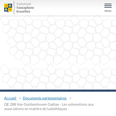
Accueil
Documents parlementaires
QE 288 Van Goidsenhoven Gaëtan - Les subventions aux
associations en matière de ludothèques