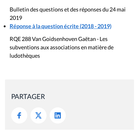
Bulletin des questions et des réponses du 24 mai
2019
Réponse à la question écrite (2018 - 2019)
RQE 288 Van Goidsenhoven Gaëtan - Les
subventions aux associations en matière de
ludothèques
PARTAGER