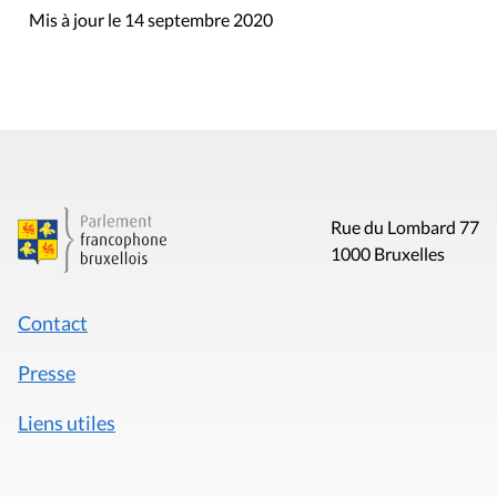
Mis à jour le 14 septembre 2020
Rue du Lombard 77
1000 Bruxelles
Contact
Presse
Liens utiles