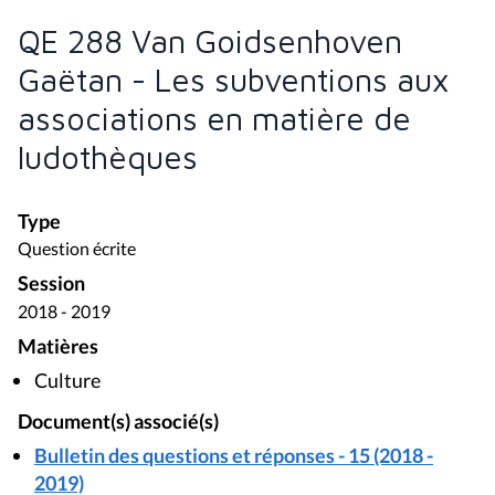
QE 288 Van Goidsenhoven
Gaëtan - Les subventions aux
associations en matière de
ludothèques
Type
Question écrite
Session
2018 - 2019
Matières
Culture
Document(s) associé(s)
Bulletin des questions et réponses - 15 (2018 -
2019)