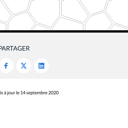
PARTAGER
s à jour le 14 septembre 2020