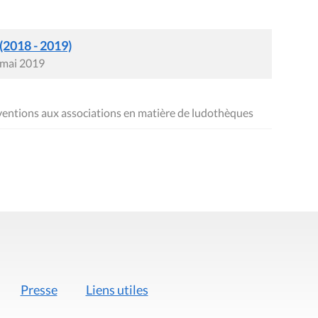
 (2018 - 2019)
 mai 2019
ntions aux associations en matière de ludothèques
Presse
Liens utiles