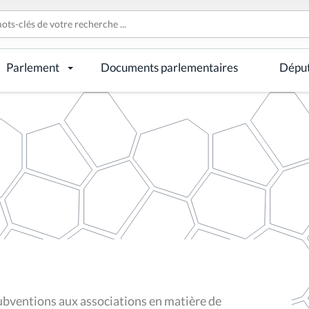
Parlement
Documents parlementaires
Dépu
bventions aux associations en matière de