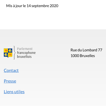
Mis à jour le 14 septembre 2020
Rue du Lombard 77
1000 Bruxelles
Contact
Presse
Liens utiles