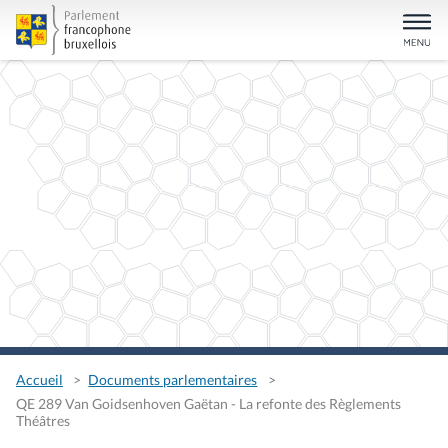
Accueil
Documents parlementaires
QE 289 Van Goidsenhoven Gaëtan - La refonte des Règlements
Théâtres