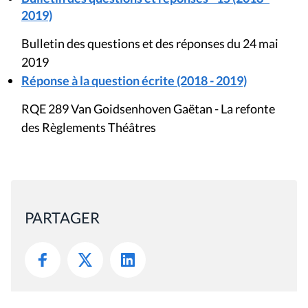
2019)
Bulletin des questions et des réponses du 24 mai
2019
Réponse à la question écrite (2018 - 2019)
RQE 289 Van Goidsenhoven Gaëtan - La refonte
des Règlements Théâtres
PARTAGER