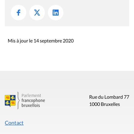
Mis à jour le 14 septembre 2020
Rue du Lombard 77
1000 Bruxelles
Contact