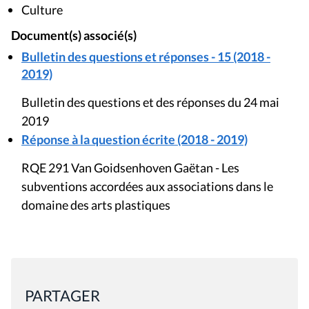
Culture
Document(s) associé(s)
Bulletin des questions et réponses - 15 (2018 -
2019)
Bulletin des questions et des réponses du 24 mai
2019
Réponse à la question écrite (2018 - 2019)
RQE 291 Van Goidsenhoven Gaëtan - Les
subventions accordées aux associations dans le
domaine des arts plastiques
PARTAGER