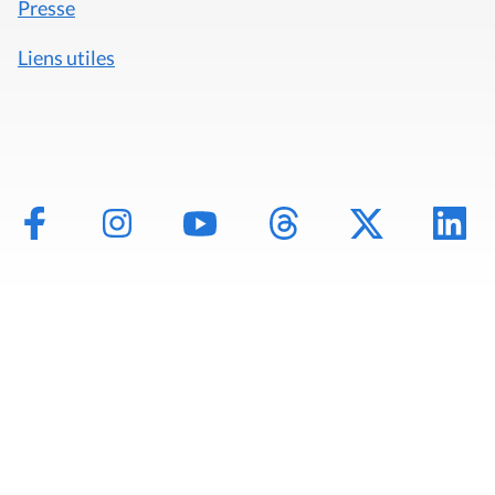
Presse
Liens utiles
Mentions légales
Politique de données