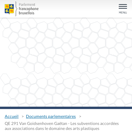
Accueil
Documents parlementaires
QE 291 Van Goidsenhoven Gaëtan - Les subventions accordées
aux associations dans le domaine des arts plastiques