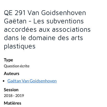
QE 291 Van Goidsenhoven
Gaëtan - Les subventions
accordées aux associations
dans le domaine des arts
plastiques
Type
Question écrite
Auteurs
Gaëtan Van Goidsenhoven
Session
2018 - 2019
Matières