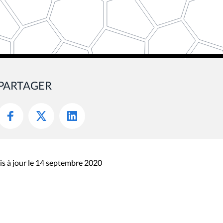
PARTAGER
s à jour le 14 septembre 2020