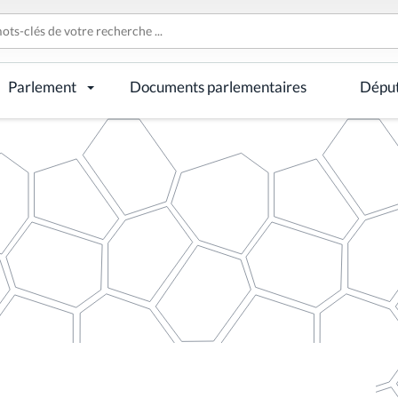
Parlement
Documents parlementaires
Dépu