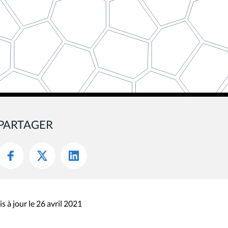
PARTAGER
s à jour le 26 avril 2021