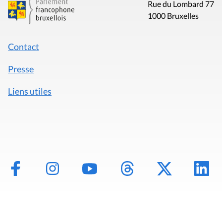
Rue du Lombard 77
1000 Bruxelles
Contact
Presse
Liens utiles