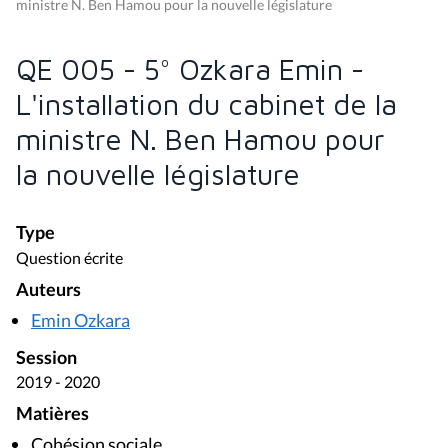
ministre N. Ben Hamou pour la nouvelle législature
QE 005 - 5° Ozkara Emin -
L'installation du cabinet de la
ministre N. Ben Hamou pour
la nouvelle législature
Type
Question écrite
Auteurs
Emin Ozkara
Session
2019 - 2020
Matières
Cohésion sociale