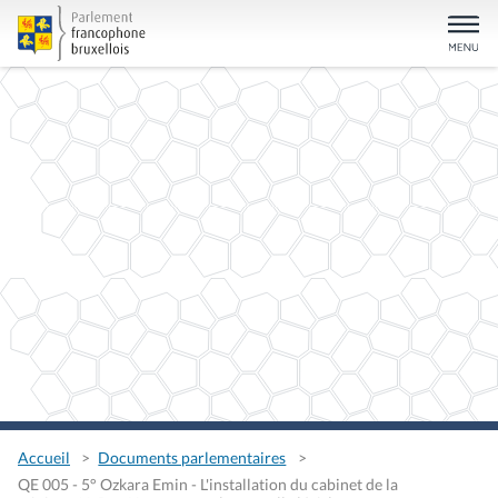
Accueil
Documents parlementaires
QE 005 - 5° Ozkara Emin - L'installation du cabinet de la