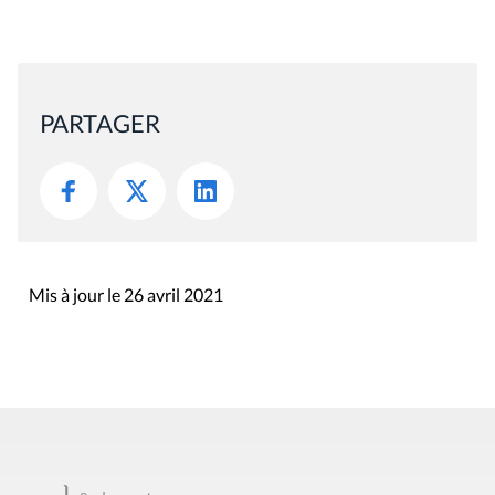
PARTAGER
Mis à jour le 26 avril 2021