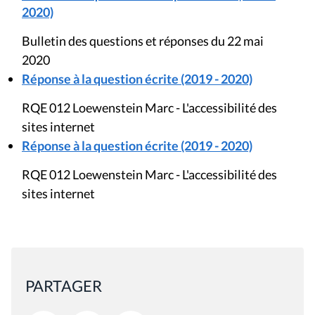
Bulletin des questions et réponses du 22 mai
2020
Réponse à la question écrite (2019 - 2020)
RQE 012 Loewenstein Marc - L'accessibilité des
sites internet
Réponse à la question écrite (2019 - 2020)
RQE 012 Loewenstein Marc - L'accessibilité des
sites internet
PARTAGER