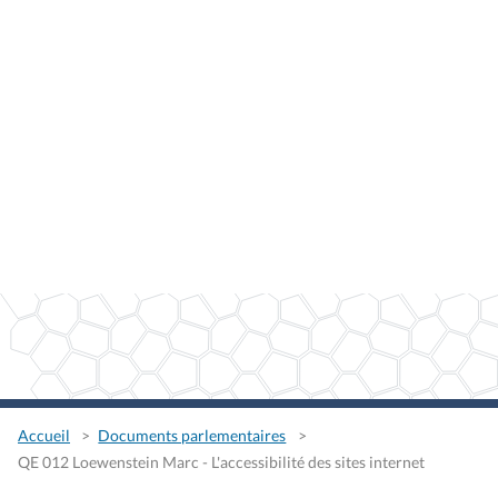
Accueil
Documents parlementaires
QE 012 Loewenstein Marc - L'accessibilité des sites internet