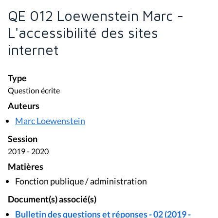
QE 012 Loewenstein Marc -
L'accessibilité des sites
internet
Type
Question écrite
Auteurs
Marc Loewenstein
Session
2019 - 2020
Matières
Fonction publique / administration
Document(s) associé(s)
Bulletin des questions et réponses - 02 (2019 -
2020)