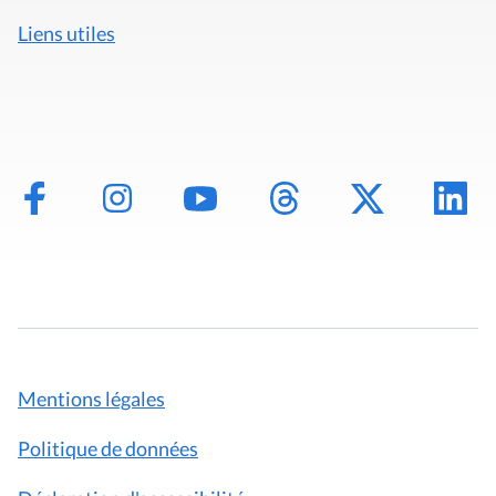
Liens utiles
Mentions légales
Politique de données
Déclaration d'accessibilité