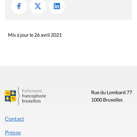
Mis à jour le 26 avril 2021
Rue du Lombard 77
1000 Bruxelles
Contact
Presse