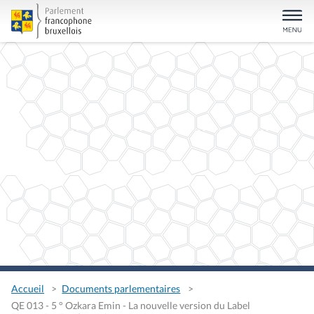
Accueil
Documents parlementaires
QE 013 - 5 ° Ozkara Emin - La nouvelle version du Label