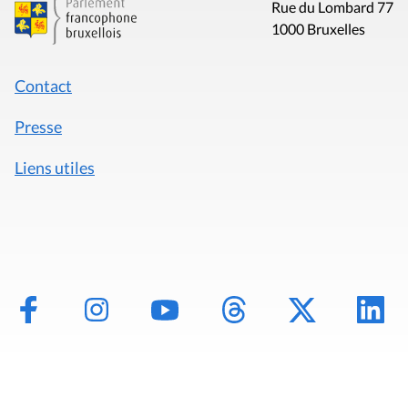
Rue du Lombard 77
1000 Bruxelles
Contact
Presse
Liens utiles