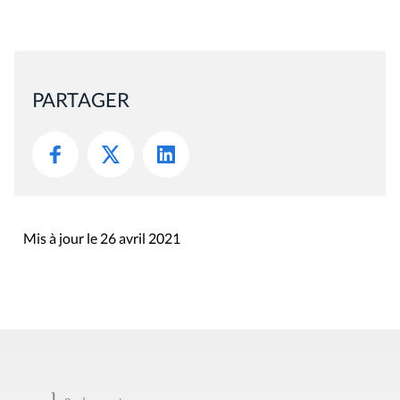
PARTAGER
Mis à jour le 26 avril 2021