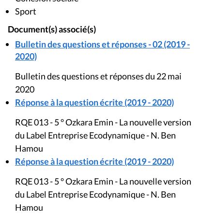
Sport
Document(s) associé(s)
Bulletin des questions et réponses - 02 (2019 -
2020)
Bulletin des questions et réponses du 22 mai
2020
Réponse à la question écrite (2019 - 2020)
RQE 013 - 5 ° Ozkara Emin - La nouvelle version
du Label Entreprise Ecodynamique - N. Ben
Hamou
Réponse à la question écrite (2019 - 2020)
RQE 013 - 5 ° Ozkara Emin - La nouvelle version
du Label Entreprise Ecodynamique - N. Ben
Hamou