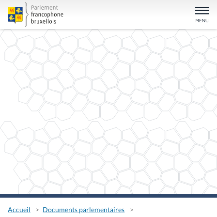
Accueil
Documents parlementaires