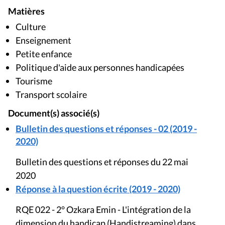
Matières
Culture
Enseignement
Petite enfance
Politique d'aide aux personnes handicapées
Tourisme
Transport scolaire
Document(s) associé(s)
Bulletin des questions et réponses - 02 (2019 -
2020)
Bulletin des questions et réponses du 22 mai
2020
Réponse à la question écrite (2019 - 2020)
RQE 022 - 2° Ozkara Emin - L'intégration de la
dimension du handicap (Handistreaming) dans