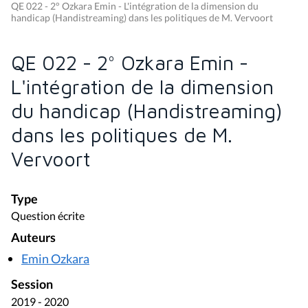
QE 022 - 2° Ozkara Emin - L'intégration de la dimension du
handicap (Handistreaming) dans les politiques de M. Vervoort
QE 022 - 2° Ozkara Emin -
L'intégration de la dimension
du handicap (Handistreaming)
dans les politiques de M.
Vervoort
Type
Question écrite
Auteurs
Emin Ozkara
Session
2019 - 2020