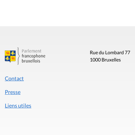
Rue du Lombard 77
1000 Bruxelles
Contact
Presse
Liens utiles