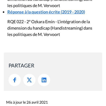
les politiques de M. Vervoort
Réponse à la question écrite (2019 - 2020)
RQE 022 - 2° Ozkara Emin - L'intégration de la
dimension du handicap (Handistreaming) dans
les politiques de M. Vervoort
PARTAGER
Mis à jour le 26 avril 2021