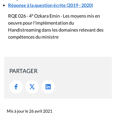
Réponse à la question écrite (2019 - 2020)
RQE 026 - 4° Ozkara Emin - Les moyens mis en
oeuvre pour l'implémentation du
Handistreaming dans les domaines relevant des
compétences du ministre
PARTAGER
Mis à jour le 26 avril 2021