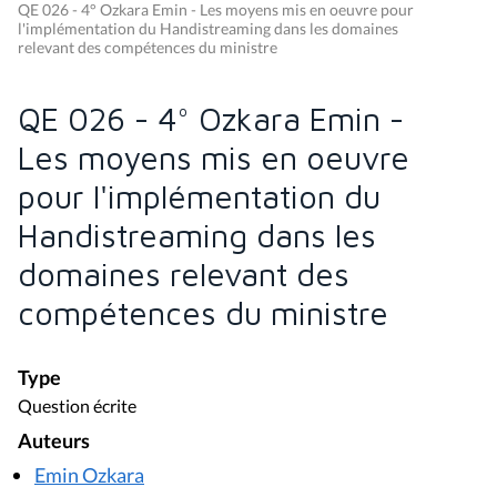
QE 026 - 4° Ozkara Emin - Les moyens mis en oeuvre pour
l'implémentation du Handistreaming dans les domaines
relevant des compétences du ministre
QE 026 - 4° Ozkara Emin -
Les moyens mis en oeuvre
pour l'implémentation du
Handistreaming dans les
domaines relevant des
compétences du ministre
Type
Question écrite
Auteurs
Emin Ozkara