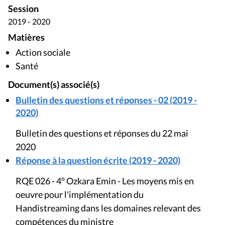
Session
2019 - 2020
Matières
Action sociale
Santé
Document(s) associé(s)
Bulletin des questions et réponses - 02 (2019 -
2020)
Bulletin des questions et réponses du 22 mai
2020
Réponse à la question écrite (2019 - 2020)
RQE 026 - 4° Ozkara Emin - Les moyens mis en
oeuvre pour l'implémentation du
Handistreaming dans les domaines relevant des
compétences du ministre