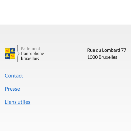
Rue du Lombard 77
1000 Bruxelles
Contact
Presse
Liens utiles