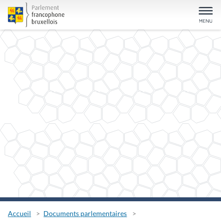
Accueil
Documents parlementaires