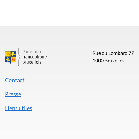
Rue du Lombard 77
1000 Bruxelles
Contact
Presse
Liens utiles