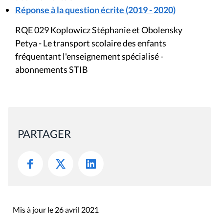
Réponse à la question écrite (2019 - 2020)
RQE 029 Koplowicz Stéphanie et Obolensky
Petya - Le transport scolaire des enfants
fréquentant l'enseignement spécialisé -
abonnements STIB
PARTAGER
Mis à jour le 26 avril 2021