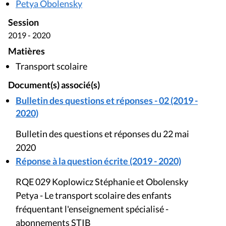
Petya Obolensky
Session
2019 - 2020
Matières
Transport scolaire
Document(s) associé(s)
Bulletin des questions et réponses - 02 (2019 -
2020)
Bulletin des questions et réponses du 22 mai
2020
Réponse à la question écrite (2019 - 2020)
RQE 029 Koplowicz Stéphanie et Obolensky
Petya - Le transport scolaire des enfants
fréquentant l'enseignement spécialisé -
abonnements STIB