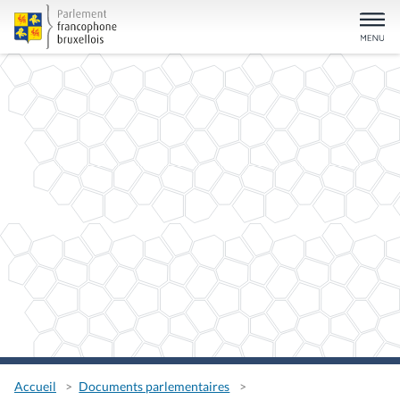
Accueil
Documents parlementaires