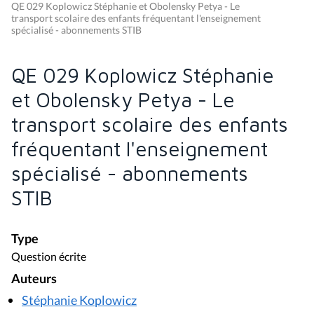
QE 029 Koplowicz Stéphanie et Obolensky Petya - Le
transport scolaire des enfants fréquentant l'enseignement
spécialisé - abonnements STIB
QE 029 Koplowicz Stéphanie
et Obolensky Petya - Le
transport scolaire des enfants
fréquentant l'enseignement
spécialisé - abonnements
STIB
Type
Question écrite
Auteurs
Stéphanie Koplowicz