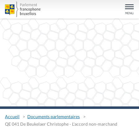
Accueil
Documents parlementaires
QE 041 De Beukelaer Christophe - L'accord non-marchand