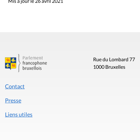
Mis à jour le 26 avril 2021
Rue du Lombard 77
1000 Bruxelles
Contact
Presse
Liens utiles