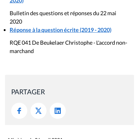
2020)
Bulletin des questions et réponses du 22 mai
2020
Réponse à la question écrite (2019 - 2020)
RQE 041 De Beukelaer Christophe - L'accord non-
marchand
PARTAGER