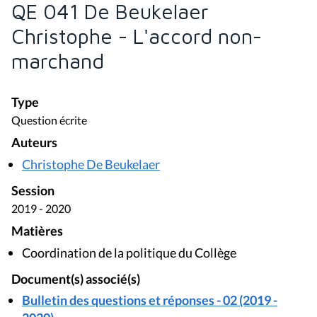
QE 041 De Beukelaer
Christophe - L'accord non-
marchand
Type
Question écrite
Auteurs
Christophe De Beukelaer
Session
2019 - 2020
Matières
Coordination de la politique du Collège
Document(s) associé(s)
Bulletin des questions et réponses - 02 (2019 -