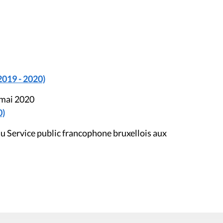
2019 - 2020)
 mai 2020
0)
u Service public francophone bruxellois aux