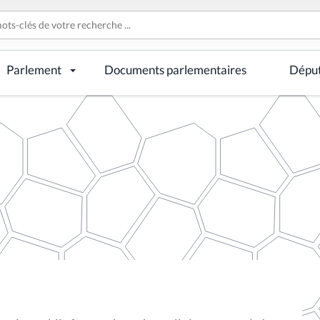
Parlement
Documents parlementaires
Dépu