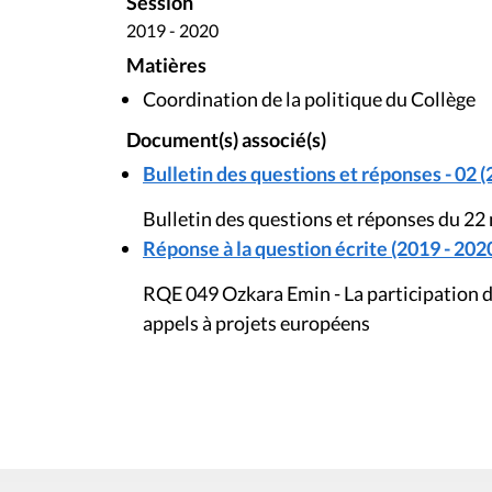
Session
2019 - 2020
Matières
Coordination de la politique du Collège
Document(s) associé(s)
Bulletin des questions et réponses - 02 (
Bulletin des questions et réponses du 22
Réponse à la question écrite (2019 - 202
RQE 049 Ozkara Emin - La participation d
appels à projets européens