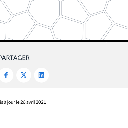
PARTAGER
s à jour le 26 avril 2021