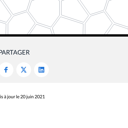
PARTAGER
s à jour le 20 juin 2021