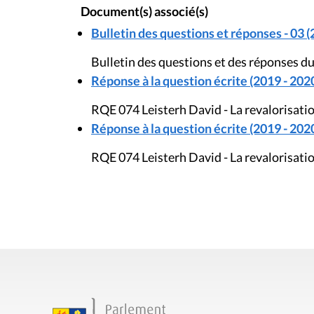
Document(s) associé(s)
Bulletin des questions et réponses - 03 (
Bulletin des questions et des réponses du
Réponse à la question écrite (2019 - 202
RQE 074 Leisterh David - La revalorisatio
Réponse à la question écrite (2019 - 202
RQE 074 Leisterh David - La revalorisatio