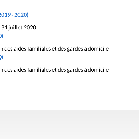
2019 - 2020)
 31 juillet 2020
0)
n des aides familiales et des gardes à domicile
0)
n des aides familiales et des gardes à domicile