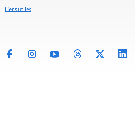
Liens utiles
Mentions légales
Politique de données