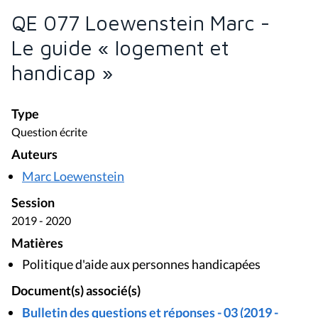
QE 077 Loewenstein Marc -
Le guide « logement et
handicap »
Type
Question écrite
Auteurs
Marc Loewenstein
Session
2019 - 2020
Matières
Politique d'aide aux personnes handicapées
Document(s) associé(s)
Bulletin des questions et réponses - 03 (2019 -