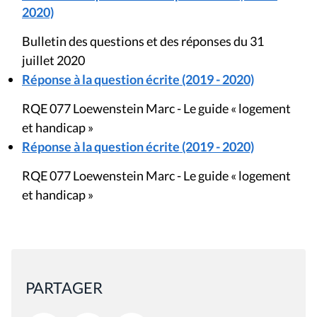
2020)
Bulletin des questions et des réponses du 31
juillet 2020
Réponse à la question écrite (2019 - 2020)
RQE 077 Loewenstein Marc - Le guide « logement
et handicap »
Réponse à la question écrite (2019 - 2020)
RQE 077 Loewenstein Marc - Le guide « logement
et handicap »
PARTAGER