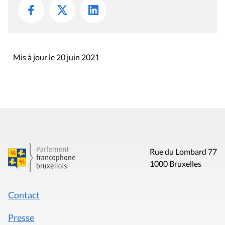
Mis à jour le 20 juin 2021
Rue du Lombard 77
1000 Bruxelles
Contact
Presse