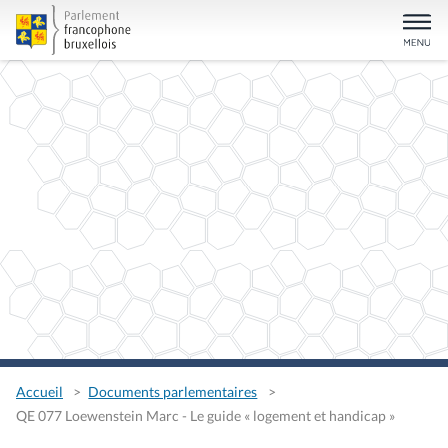
Accueil
Documents parlementaires
QE 077 Loewenstein Marc - Le guide « logement et handicap »