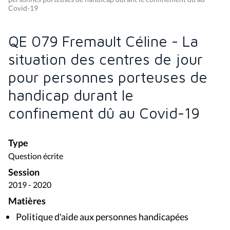
Covid-19
QE 079 Fremault Céline - La
situation des centres de jour
pour personnes porteuses de
handicap durant le
confinement dû au Covid-19
Type
Question écrite
Session
2019 - 2020
Matières
Politique d'aide aux personnes handicapées