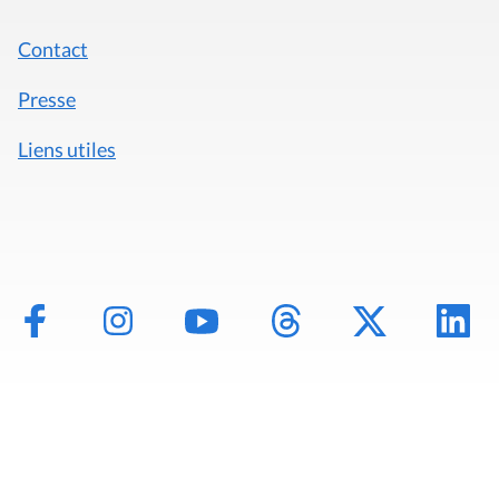
Contact
Presse
Liens utiles