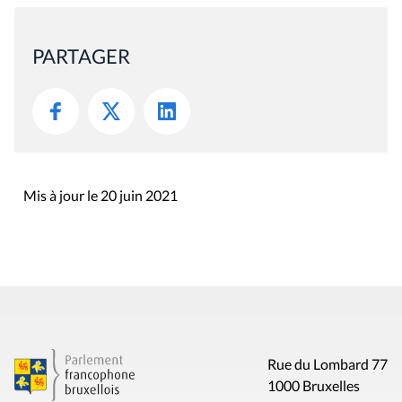
PARTAGER
Mis à jour le 20 juin 2021
Rue du Lombard 77
1000 Bruxelles