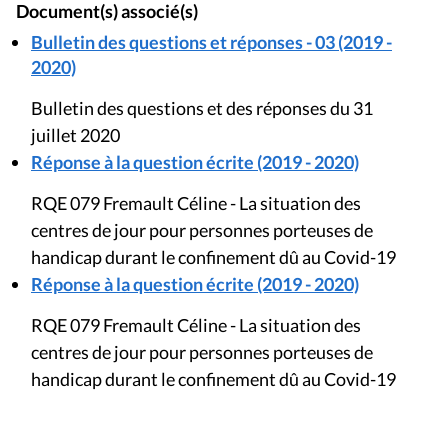
Document(s) associé(s)
Bulletin des questions et réponses - 03 (2019 -
2020)
Bulletin des questions et des réponses du 31
juillet 2020
Réponse à la question écrite (2019 - 2020)
RQE 079 Fremault Céline - La situation des
centres de jour pour personnes porteuses de
handicap durant le confinement dû au Covid-19
Réponse à la question écrite (2019 - 2020)
RQE 079 Fremault Céline - La situation des
centres de jour pour personnes porteuses de
handicap durant le confinement dû au Covid-19