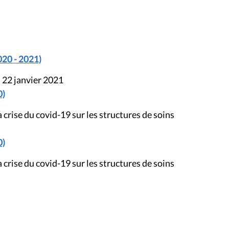
020 - 2021)
 22 janvier 2021
0)
rise du covid-19 sur les structures de soins
0)
rise du covid-19 sur les structures de soins