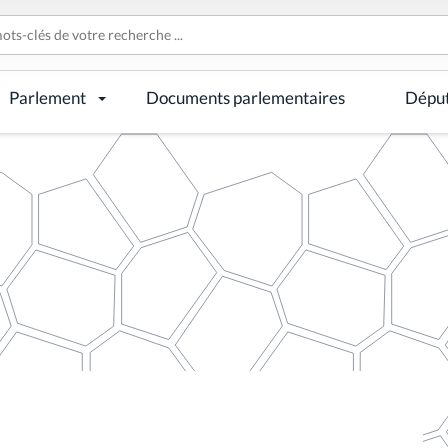
Parlement
Documents parlementaires
Dépu