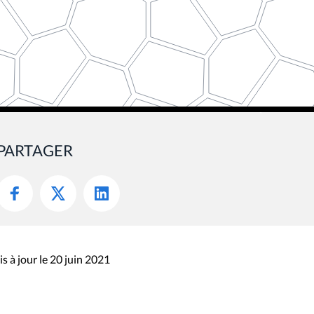
PARTAGER
s à jour le 20 juin 2021