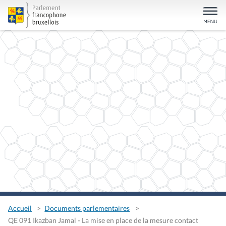
Accueil
Documents parlementaires
QE 091 Ikazban Jamal - La mise en place de la mesure contact