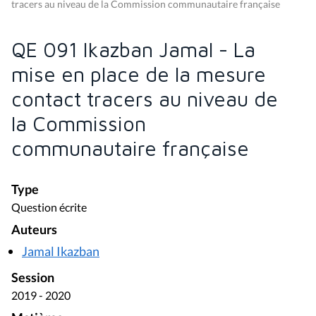
tracers au niveau de la Commission communautaire française
QE 091 Ikazban Jamal - La
mise en place de la mesure
contact tracers au niveau de
la Commission
communautaire française
Type
Question écrite
Auteurs
Jamal Ikazban
Session
2019 - 2020