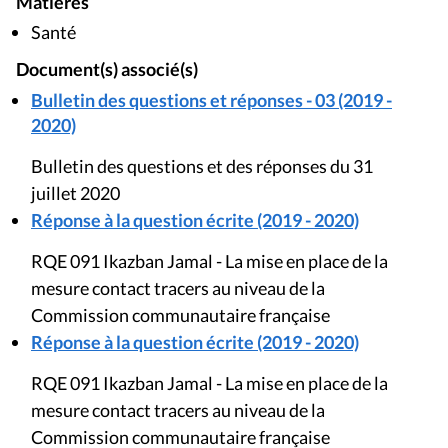
Matières
Santé
Document(s) associé(s)
Bulletin des questions et réponses - 03 (2019 -
2020)
Bulletin des questions et des réponses du 31
juillet 2020
Réponse à la question écrite (2019 - 2020)
RQE 091 Ikazban Jamal - La mise en place de la
mesure contact tracers au niveau de la
Commission communautaire française
Réponse à la question écrite (2019 - 2020)
RQE 091 Ikazban Jamal - La mise en place de la
mesure contact tracers au niveau de la
Commission communautaire française