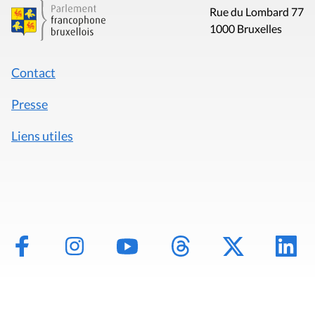
Rue du Lombard 77
1000 Bruxelles
Contact
Presse
Liens utiles