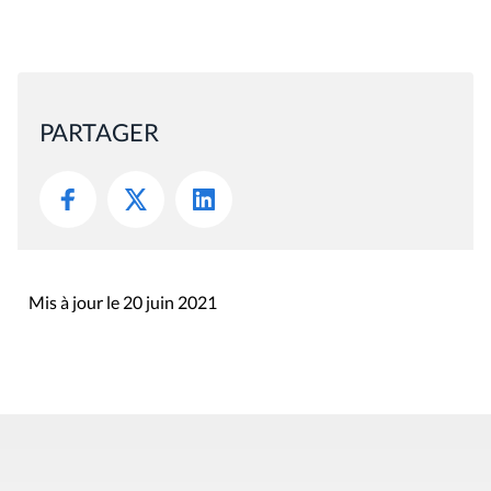
PARTAGER
Mis à jour le 20 juin 2021