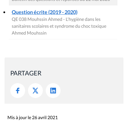
Question écrite (2019 - 2020)
QE 038 Mouhssin Ahmed - L'hygiène dans les
sanitaires scolaires et syndrome du choc toxique
Ahmed Mouhssin
PARTAGER
Mis à jour le 26 avril 2021