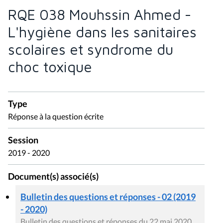
RQE 038 Mouhssin Ahmed -
L'hygiène dans les sanitaires
scolaires et syndrome du
choc toxique
Type
Réponse à la question écrite
Session
2019 - 2020
Document(s) associé(s)
Bulletin des questions et réponses - 02 (2019
- 2020)
Bulletin des questions et réponses du 22 mai 2020