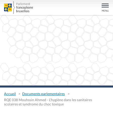
Accueil
Documents parlementaires
RQE 038 Mouhssin Ahmed - L'hygiène dans les sanitaires
scolaires et syndrome du choc toxique