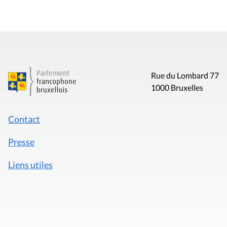
Rue du Lombard 77
1000 Bruxelles
Contact
Presse
Liens utiles