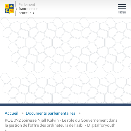
Accueil
Documents parlementaires
RQE 092 Soiresse Njall Kalvin - Le rôle du Gouvernement dans
la gestion de l’offre des ordinateurs de l’asbl « Digitalforyouth
»