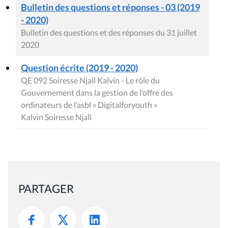
Bulletin des questions et réponses - 03 (2019
- 2020)
Bulletin des questions et des réponses du 31 juillet
2020
Question écrite (2019 - 2020)
QE 092 Soiresse Njall Kalvin - Le rôle du
Gouvernement dans la gestion de l’offre des
ordinateurs de l’asbl « Digitalforyouth »
Kalvin Soiresse Njall
PARTAGER