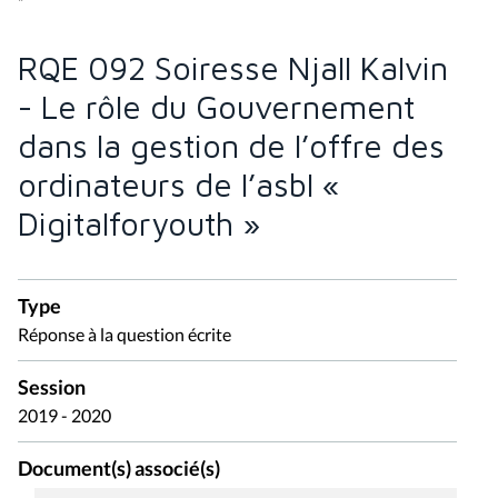
RQE 092 Soiresse Njall Kalvin
- Le rôle du Gouvernement
dans la gestion de l’offre des
ordinateurs de l’asbl «
Digitalforyouth »
Type
Réponse à la question écrite
Session
2019 - 2020
Document(s) associé(s)