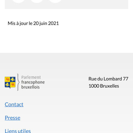
Mis à jour le 20 juin 2021
Rue du Lombard 77
1000 Bruxelles
Contact
Presse
Liens utiles