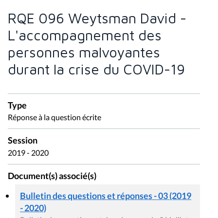
RQE 096 Weytsman David -
L'accompagnement des
personnes malvoyantes
durant la crise du COVID-19
Type
Réponse à la question écrite
Session
2019 - 2020
Document(s) associé(s)
Bulletin des questions et réponses - 03 (2019
- 2020)