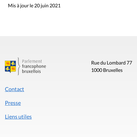
Mis à jour le 20 juin 2021
Rue du Lombard 77
1000 Bruxelles
Contact
Presse
Liens utiles