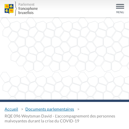
Accueil
Documents parlementaires
RQE 096 Weytsman David - L'accompagnement des personnes
malvoyantes durant la crise du COVID-19