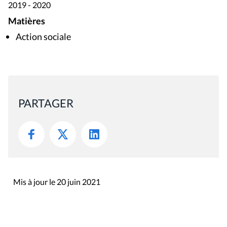
2019 - 2020
Matières
Action sociale
PARTAGER
Mis à jour le 20 juin 2021