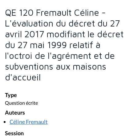
QE 120 Fremault Céline -
L'évaluation du décret du 27
avril 2017 modifiant le décret
du 27 mai 1999 relatif à
l'octroi de l'agrément et de
subventions aux maisons
d'accueil
Type
Question écrite
Auteurs
Céline Fremault
Session