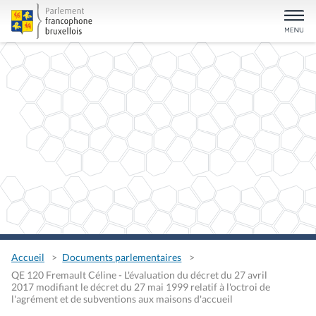
Accueil
Documents parlementaires
QE 120 Fremault Céline - L'évaluation du décret du 27 avril
2017 modifiant le décret du 27 mai 1999 relatif à l'octroi de
l'agrément et de subventions aux maisons d'accueil