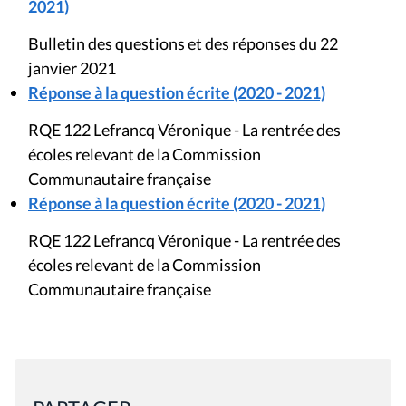
2021)
Bulletin des questions et des réponses du 22
janvier 2021
Réponse à la question écrite (2020 - 2021)
RQE 122 Lefrancq Véronique - La rentrée des
écoles relevant de la Commission
Communautaire française
Réponse à la question écrite (2020 - 2021)
RQE 122 Lefrancq Véronique - La rentrée des
écoles relevant de la Commission
Communautaire française