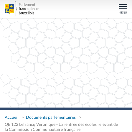
Accueil
Documents parlementaires
QE 122 Lefrancq Véronique - La rentrée des écoles relevant de
la Commission Communautaire française