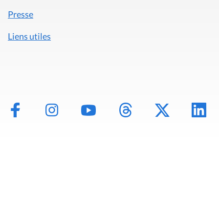
Presse
Liens utiles
Mentions légales