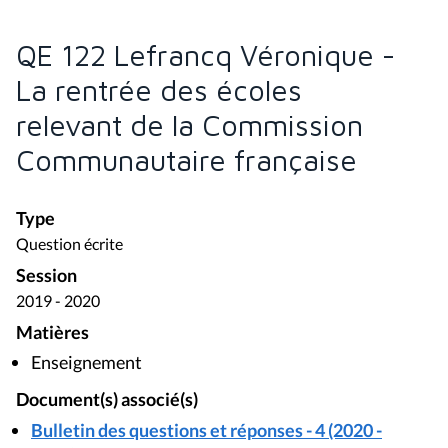
QE 122 Lefrancq Véronique -
La rentrée des écoles
relevant de la Commission
Communautaire française
Type
Question écrite
Session
2019 - 2020
Matières
Enseignement
Document(s) associé(s)
Bulletin des questions et réponses - 4 (2020 -