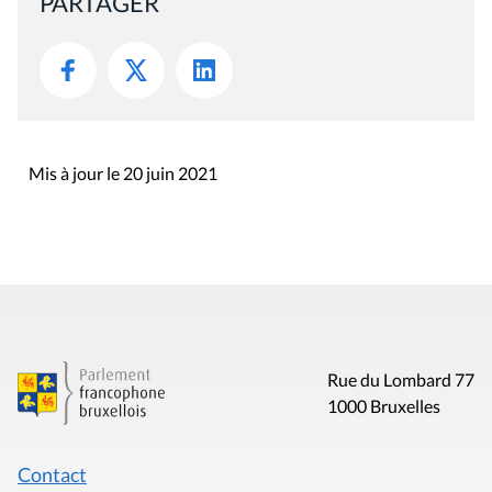
PARTAGER
Mis à jour le 20 juin 2021
Rue du Lombard 77
1000 Bruxelles
Contact