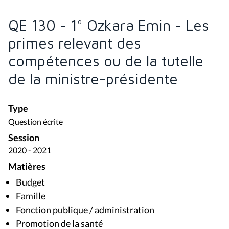
QE 130 - 1° Ozkara Emin - Les
primes relevant des
compétences ou de la tutelle
de la ministre-présidente
Type
Question écrite
Session
2020 - 2021
Matières
Budget
Famille
Fonction publique / administration
Promotion de la santé