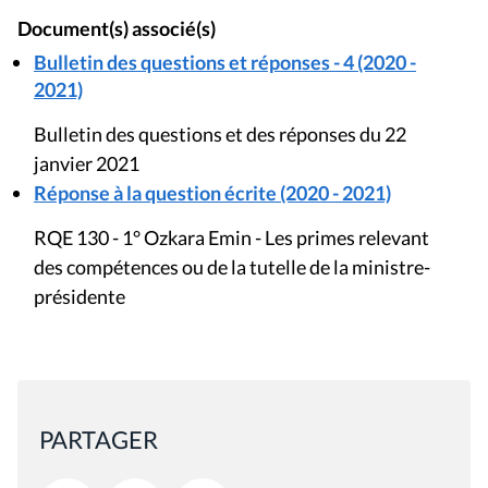
Document(s) associé(s)
Bulletin des questions et réponses - 4 (2020 -
2021)
Bulletin des questions et des réponses du 22
janvier 2021
Réponse à la question écrite (2020 - 2021)
RQE 130 - 1° Ozkara Emin - Les primes relevant
des compétences ou de la tutelle de la ministre-
présidente
PARTAGER