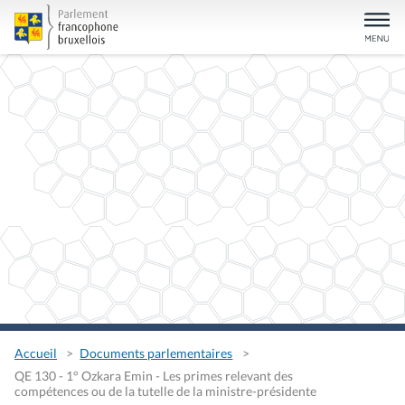
Accueil
Documents parlementaires
QE 130 - 1° Ozkara Emin - Les primes relevant des
compétences ou de la tutelle de la ministre-présidente