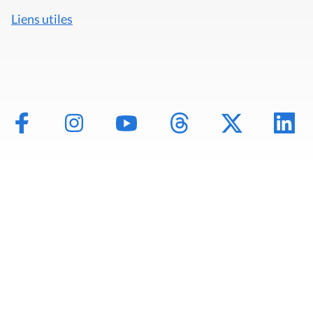
Liens utiles
Mentions légales
Politique de données
Déclaration d'accessibilité