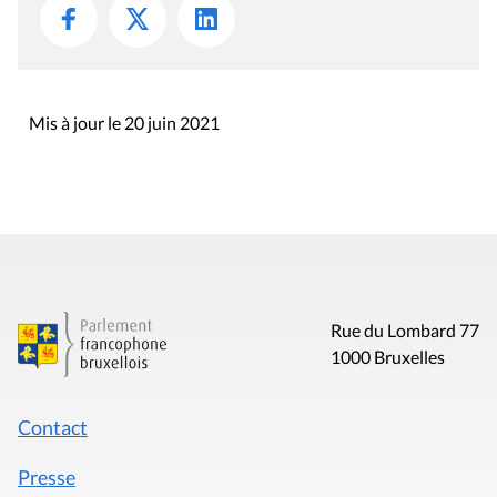
Mis à jour le 20 juin 2021
Rue du Lombard 77
1000 Bruxelles
Contact
Presse