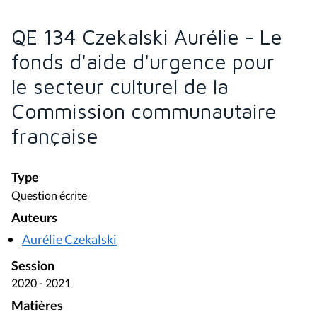
QE 134 Czekalski Aurélie - Le
fonds d'aide d'urgence pour
le secteur culturel de la
Commission communautaire
française
Type
Question écrite
Auteurs
Aurélie Czekalski
Session
2020 - 2021
Matières