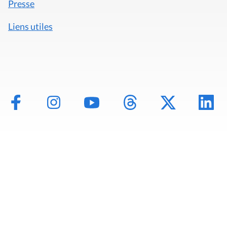
Presse
Liens utiles
Mentions légales
Politique de données