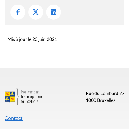
Mis à jour le 20 juin 2021
Rue du Lombard 77
1000 Bruxelles
Contact