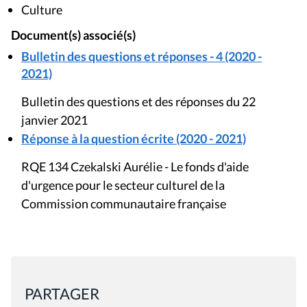
Culture
Document(s) associé(s)
Bulletin des questions et réponses - 4 (2020 -
2021)
Bulletin des questions et des réponses du 22
janvier 2021
Réponse à la question écrite (2020 - 2021)
RQE 134 Czekalski Aurélie - Le fonds d'aide
d'urgence pour le secteur culturel de la
Commission communautaire française
PARTAGER