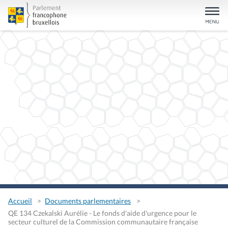
Accueil
Documents parlementaires
QE 134 Czekalski Aurélie - Le fonds d'aide d'urgence pour le
secteur culturel de la Commission communautaire française