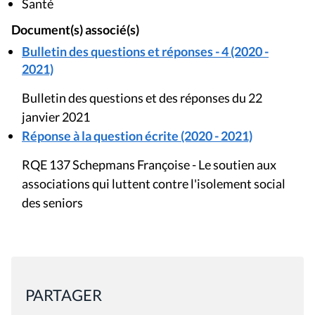
Santé
Document(s) associé(s)
Bulletin des questions et réponses - 4 (2020 -
2021)
Bulletin des questions et des réponses du 22
janvier 2021
Réponse à la question écrite (2020 - 2021)
RQE 137 Schepmans Françoise - Le soutien aux
associations qui luttent contre l'isolement social
des seniors
PARTAGER