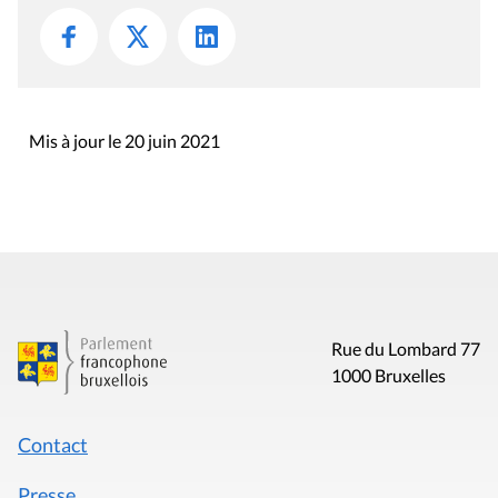
Mis à jour le 20 juin 2021
Rue du Lombard 77
1000 Bruxelles
Contact
Presse