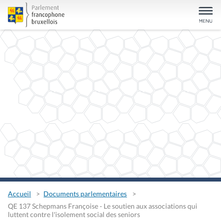
Accueil
Documents parlementaires
QE 137 Schepmans Françoise - Le soutien aux associations qui
luttent contre l'isolement social des seniors