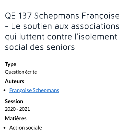
QE 137 Schepmans Françoise
- Le soutien aux associations
qui luttent contre l'isolement
social des seniors
Type
Question écrite
Auteurs
Françoise Schepmans
Session
2020 - 2021
Matières
Action sociale