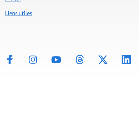
Liens utiles
Mentions légales
Politique de données