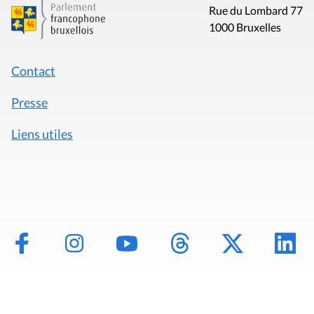
Rue du Lombard 77
1000 Bruxelles
Contact
Presse
Liens utiles