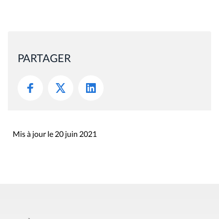
PARTAGER
Mis à jour le 20 juin 2021