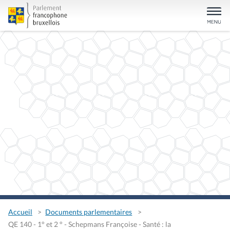
Accueil
Documents parlementaires
QE 140 - 1° et 2 ° - Schepmans Françoise - Santé : la