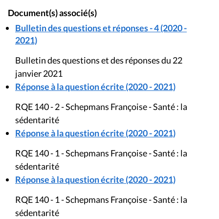
Document(s) associé(s)
Bulletin des questions et réponses - 4 (2020 -
2021)
Bulletin des questions et des réponses du 22
janvier 2021
Réponse à la question écrite (2020 - 2021)
RQE 140 - 2 - Schepmans Françoise - Santé : la
sédentarité
Réponse à la question écrite (2020 - 2021)
RQE 140 - 1 - Schepmans Françoise - Santé : la
sédentarité
Réponse à la question écrite (2020 - 2021)
RQE 140 - 1 - Schepmans Françoise - Santé : la
sédentarité