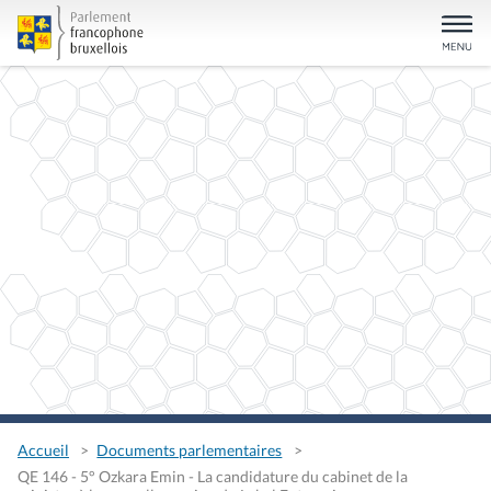
Accueil
Documents parlementaires
QE 146 - 5° Ozkara Emin - La candidature du cabinet de la