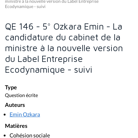
ministre à la nouvelle version du Label Entreprise
Ecodynamique - suivi
QE 146 - 5° Ozkara Emin - La
candidature du cabinet de la
ministre à la nouvelle version
du Label Entreprise
Ecodynamique - suivi
Type
Question écrite
Auteurs
Emin Ozkara
Matières
Cohésion sociale