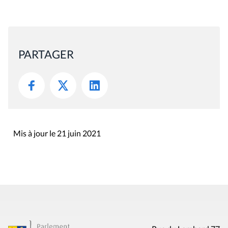
PARTAGER
Mis à jour le 21 juin 2021