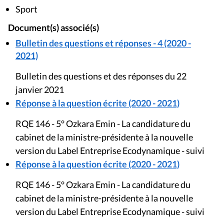
Sport
Document(s) associé(s)
Bulletin des questions et réponses - 4 (2020 -
2021)
Bulletin des questions et des réponses du 22
janvier 2021
Réponse à la question écrite (2020 - 2021)
RQE 146 - 5° Ozkara Emin - La candidature du
cabinet de la ministre-présidente à la nouvelle
version du Label Entreprise Ecodynamique - suivi
Réponse à la question écrite (2020 - 2021)
RQE 146 - 5° Ozkara Emin - La candidature du
cabinet de la ministre-présidente à la nouvelle
version du Label Entreprise Ecodynamique - suivi