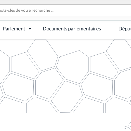
Parlement
Documents parlementaires
Dépu