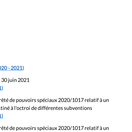
020 - 2021)
 30 juin 2021
1)
êté de pouvoirs spéciaux 2020/1017 relatif à un
iné à l'octroi de différentes subventions
1)
êté de pouvoirs spéciaux 2020/1017 relatif à un