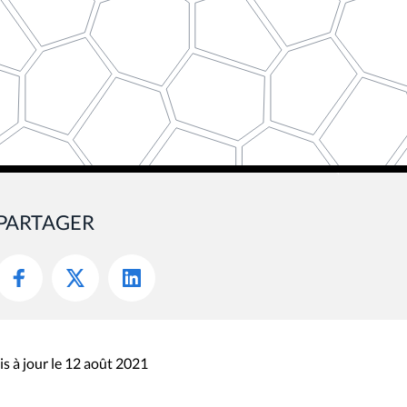
PARTAGER
s à jour le 12 août 2021