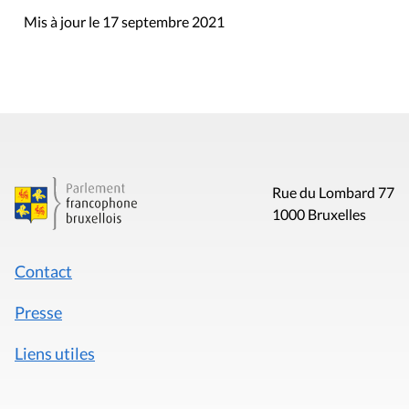
Mis à jour le 17 septembre 2021
Rue du Lombard 77
1000 Bruxelles
Contact
Presse
Liens utiles