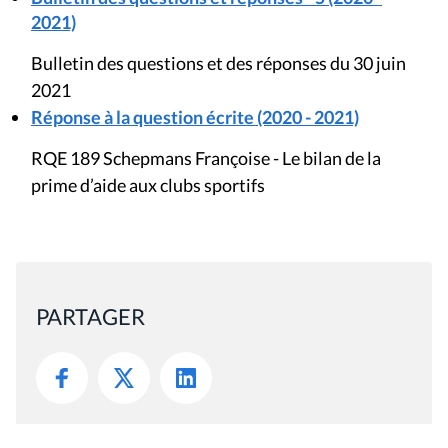
2021)
Bulletin des questions et des réponses du 30 juin
2021
Réponse à la question écrite (2020 - 2021)
RQE 189 Schepmans Françoise - Le bilan de la
prime d’aide aux clubs sportifs
PARTAGER