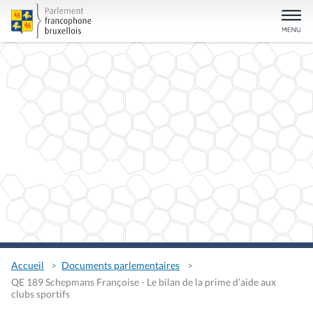
Accueil
Documents parlementaires
QE 189 Schepmans Françoise - Le bilan de la prime d’aide aux
clubs sportifs