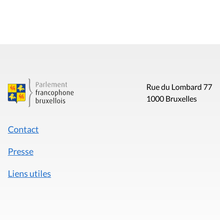
Rue du Lombard 77
1000 Bruxelles
Contact
Presse
Liens utiles