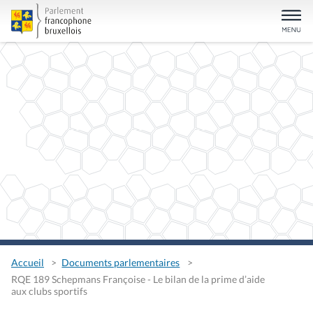
Accueil
Documents parlementaires
RQE 189 Schepmans Françoise - Le bilan de la prime d’aide
aux clubs sportifs