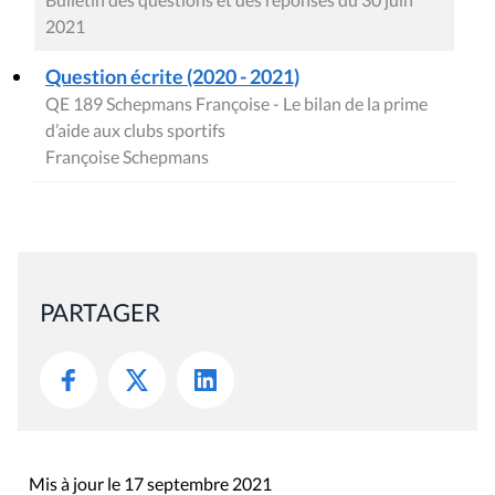
2021
Question écrite (2020 - 2021)
QE 189 Schepmans Françoise - Le bilan de la prime
d’aide aux clubs sportifs
Françoise Schepmans
PARTAGER
Mis à jour le 17 septembre 2021