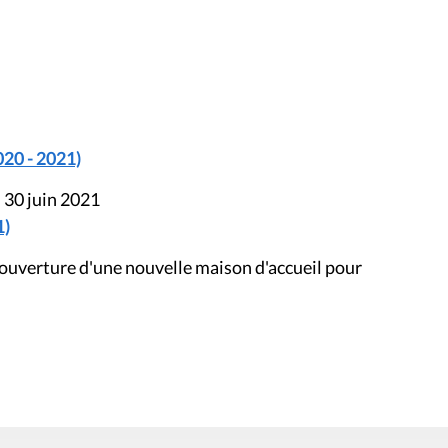
020 - 2021)
 30 juin 2021
1)
'ouverture d'une nouvelle maison d'accueil pour