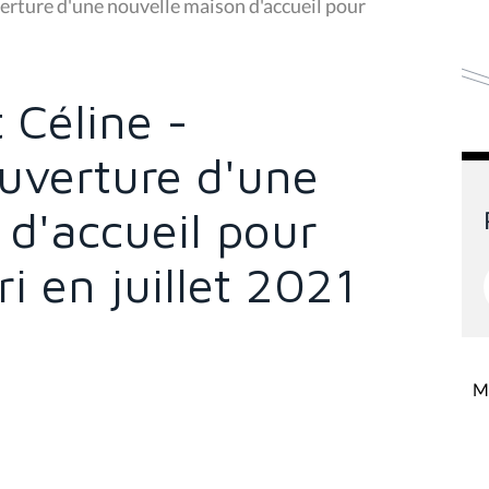
verture d'une nouvelle maison d'accueil pour
 Céline -
ouverture d'une
d'accueil pour
 en juillet 2021
Mi