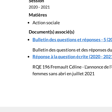
Session
2020 - 2021
Matières
Action sociale
Document(s) associé(s)
Bulletin des questions et réponses - 5 (2
Bulletin des questions et des réponses du
Réponse à la question écrite (2020 - 202
RQE 196 Fremault Céline - L'annonce de l
femmes sans abri en juillet 2021