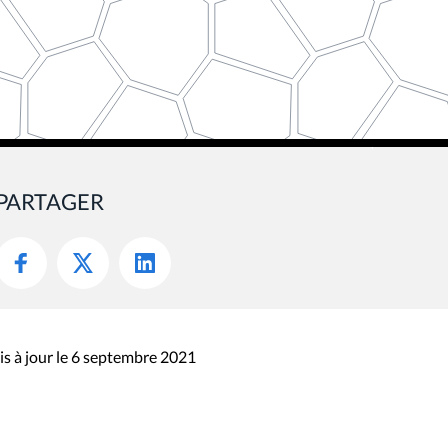
PARTAGER
s à jour le 6 septembre 2021