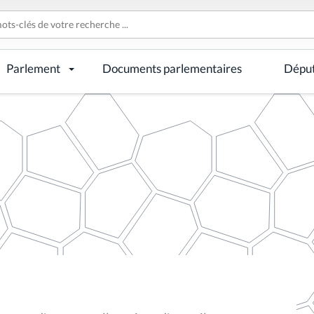
Parlement
Documents parlementaires
Dépu