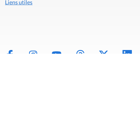
Liens utiles
Mentions légales
Politique de données