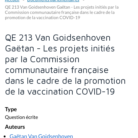
QE 213 Van Goidsenhoven Gaëtan - Les projets initiés par la
Commission communautaire française dans le cadre de la
promotion de la vaccination COVID-19
QE 213 Van Goidsenhoven
Gaëtan - Les projets initiés
par la Commission
communautaire française
dans le cadre de la promotion
de la vaccination COVID-19
Type
Question écrite
Auteurs
Gaëtan Van Goidsenhoven