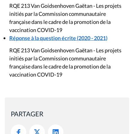
RQE 213 Van Goidsenhoven Gaëtan - Les projets
initiés par la Commission communautaire
française dans le cadre de la promotion de la
vaccination COVID-19
Réponse à la question écrite (2020 - 2021)
RQE 213 Van Goidsenhoven Gaëtan - Les projets
initiés par la Commission communautaire
française dans le cadre de la promotion de la
vaccination COVID-19
PARTAGER