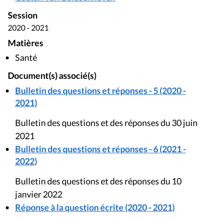
Session
2020 - 2021
Matières
Santé
Document(s) associé(s)
Bulletin des questions et réponses - 5 (2020 -
2021)
Bulletin des questions et des réponses du 30 juin
2021
Bulletin des questions et réponses - 6 (2021 -
2022)
Bulletin des questions et des réponses du 10
janvier 2022
Réponse à la question écrite (2020 - 2021)