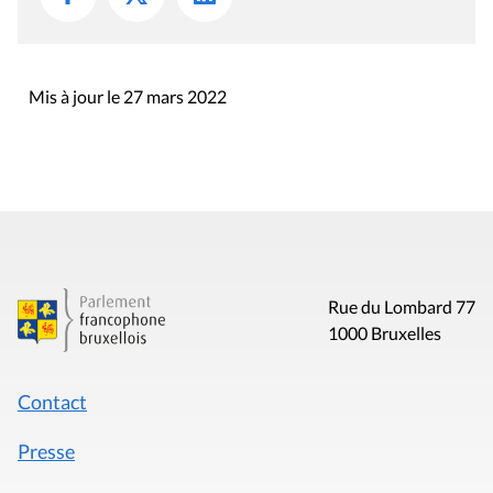
Mis à jour le 27 mars 2022
Rue du Lombard 77
1000 Bruxelles
Contact
Presse