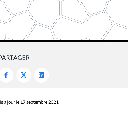
PARTAGER
s à jour le 17 septembre 2021