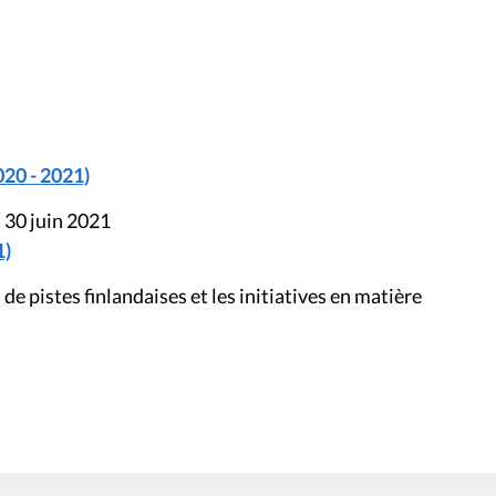
020 - 2021)
 30 juin 2021
1)
e pistes finlandaises et les initiatives en matière