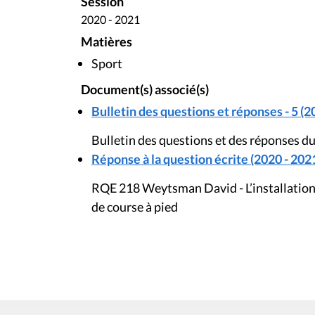
Session
2020 - 2021
Matières
Sport
Document(s) associé(s)
Bulletin des questions et réponses - 5 (2
Bulletin des questions et des réponses du
Réponse à la question écrite (2020 - 202
RQE 218 Weytsman David - L’installation d
de course à pied