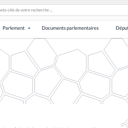
Parlement
Documents parlementaires
Dépu