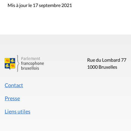
Mis à jour le 17 septembre 2021
Rue du Lombard 77
1000 Bruxelles
Contact
Presse
Liens utiles