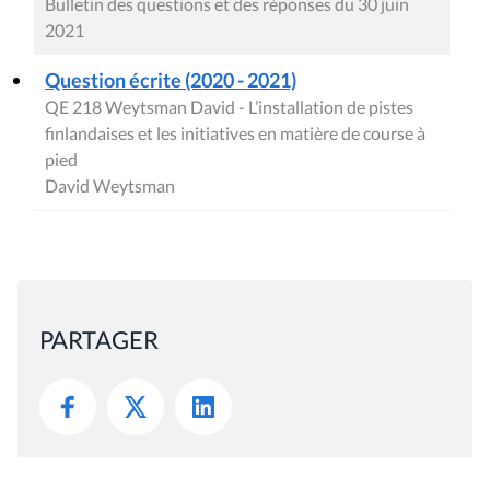
Bulletin des questions et des réponses du 30 juin
2021
Question écrite (2020 - 2021)
QE 218 Weytsman David - L’installation de pistes
finlandaises et les initiatives en matière de course à
pied
David Weytsman
PARTAGER