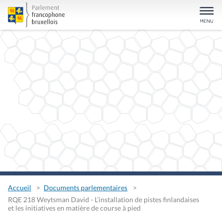
Accueil
Documents parlementaires
RQE 218 Weytsman David - L’installation de pistes finlandaises
et les initiatives en matière de course à pied