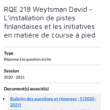
RQE 218 Weytsman David -
L’installation de pistes
finlandaises et les initiatives
en matière de course à pied
Type
Réponse à la question écrite
Session
2020 - 2021
Document(s) associé(s)
Bulletin des questions et réponses - 5 (2020 -
2021)