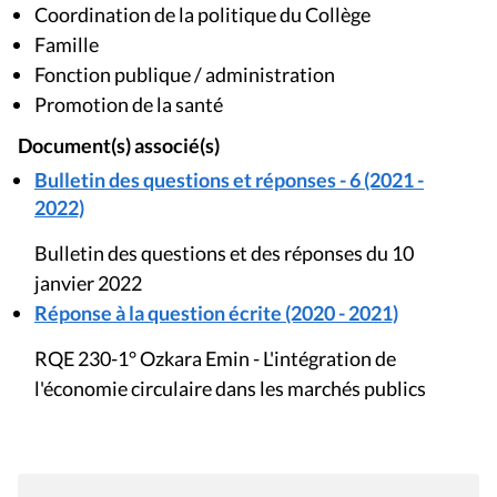
Coordination de la politique du Collège
Famille
Fonction publique / administration
Promotion de la santé
Document(s) associé(s)
Bulletin des questions et réponses - 6 (2021 -
2022)
Bulletin des questions et des réponses du 10
janvier 2022
Réponse à la question écrite (2020 - 2021)
RQE 230-1° Ozkara Emin - L'intégration de
l'économie circulaire dans les marchés publics