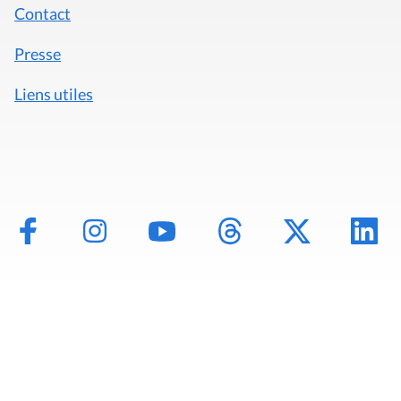
Contact
Presse
Liens utiles
Mentions légales