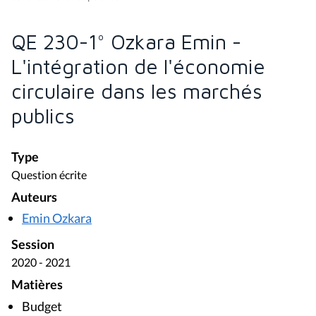
QE 230-1° Ozkara Emin -
L'intégration de l'économie
circulaire dans les marchés
publics
Type
Question écrite
Auteurs
Emin Ozkara
Session
2020 - 2021
Matières
Budget