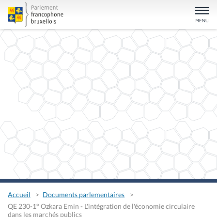
Accueil
Documents parlementaires
QE 230-1° Ozkara Emin - L'intégration de l'économie circulaire
dans les marchés publics