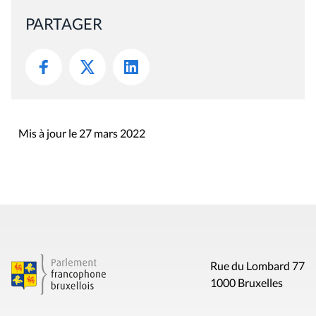
PARTAGER
Mis à jour le 27 mars 2022
Rue du Lombard 77
1000 Bruxelles