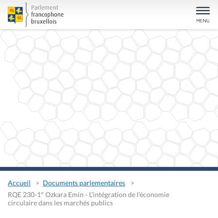
Accueil
Documents parlementaires
RQE 230-1° Ozkara Emin - L'intégration de l'économie
circulaire dans les marchés publics