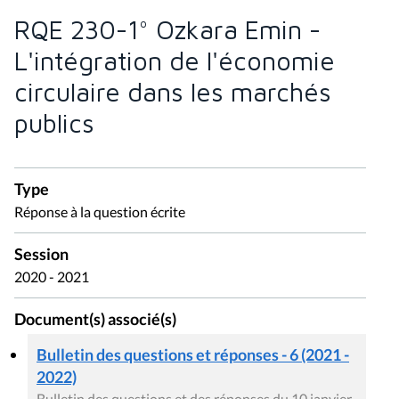
RQE 230-1° Ozkara Emin -
L'intégration de l'économie
circulaire dans les marchés
publics
Type
Réponse à la question écrite
Session
2020 - 2021
Document(s) associé(s)
Bulletin des questions et réponses - 6 (2021 -
2022)
Bulletin des questions et des réponses du 10 janvier