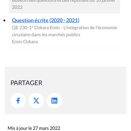
2022
Question écrite (2020 - 2021)
QE 230-1° Ozkara Emin - L'intégration de l'économie
circulaire dans les marchés publics
Emin Ozkara
PARTAGER
Mis à jour le 27 mars 2022