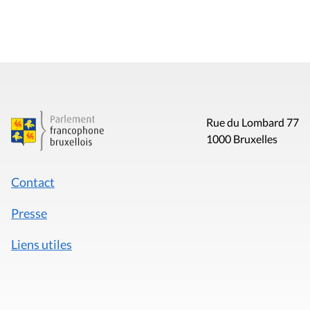
Rue du Lombard 77
1000 Bruxelles
Contact
Presse
Liens utiles