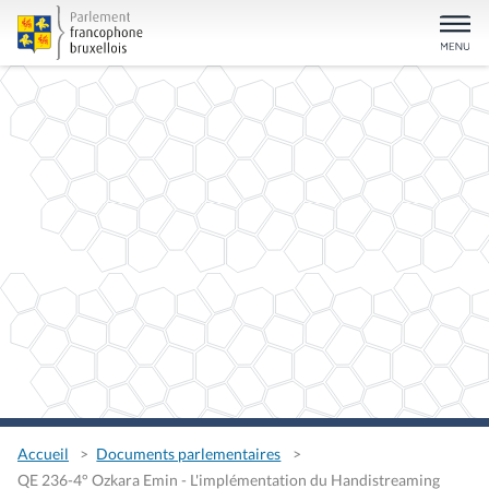
Accueil
Documents parlementaires
QE 236-4° Ozkara Emin - L'implémentation du Handistreaming