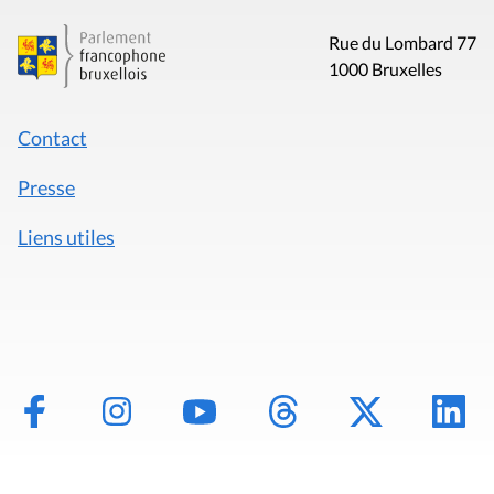
Rue du Lombard 77
1000 Bruxelles
Contact
Presse
Liens utiles