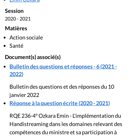
Session
2020 - 2021
Matières
Action sociale
Santé
Document(s) associé(s)
Bulletin des questions et réponses - 6 (2021 -
2022)
Bulletin des questions et des réponses du 10
janvier 2022
Réponse à la question écrite (2020 - 2021)
RQE 236-4° Ozkara Emin - L'implémentation du
Handistreaming dans les domaines relevant des
compétences du ministre et sa participation à