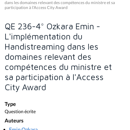
dans les domaines relevant des compétences du ministre et sa
participation à l'Access City Award
QE 236-4° Ozkara Emin -
L'implémentation du
Handistreaming dans les
domaines relevant des
compétences du ministre et
sa participation à l'Access
City Award
Type
Question écrite
Auteurs
Emin Ozkara