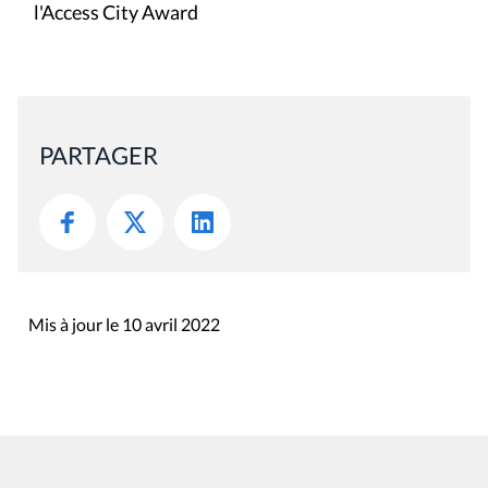
l'Access City Award
PARTAGER
Mis à jour le 10 avril 2022