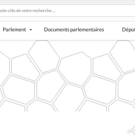
Parlement
Documents parlementaires
Dépu