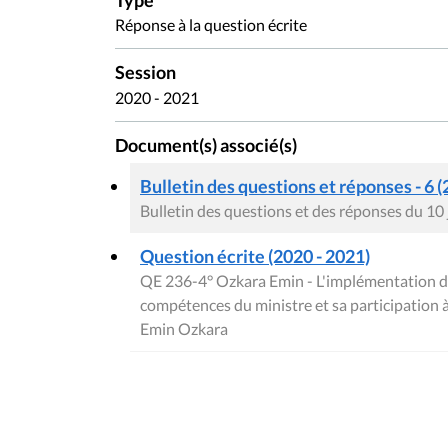
Type
Réponse à la question écrite
Session
2020 - 2021
Document(s) associé(s)
Bulletin des questions et réponses - 6 (
Bulletin des questions et des réponses du 10
Question écrite (2020 - 2021)
QE 236-4° Ozkara Emin - L'implémentation d
compétences du ministre et sa participation 
Emin Ozkara