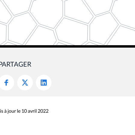
PARTAGER
s à jour le 10 avril 2022