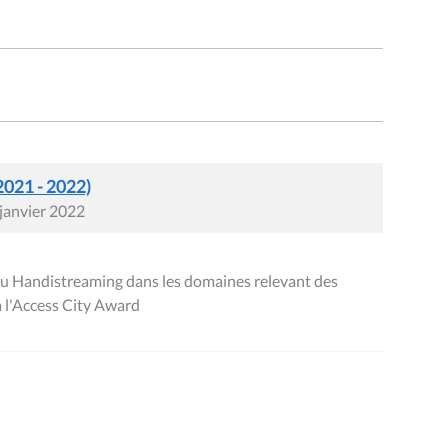
2021 - 2022)
 janvier 2022
u Handistreaming dans les domaines relevant des
à l'Access City Award